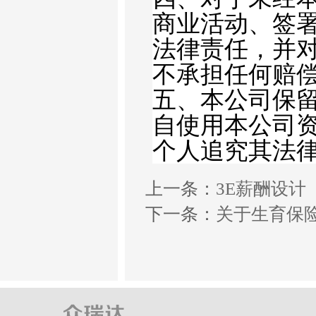
商业活动、签
法律责任，并
不承担任何赔
五、本公司保
自使用本公司
个人追究其法
上一条：
3E薪酬设计
下一条：
关于生育保