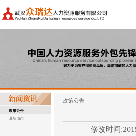
政策公告
政策公告
最新动态
修改时间:2015